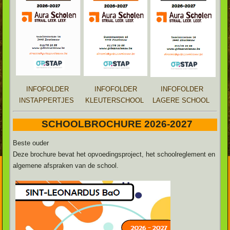
INFOFOLDER
INFOFOLDER
INFOFOLDER
INSTAPPERTJES
KLEUTERSCHOOL
LAGERE SCHOOL
SCHOOLBROCHURE 2026-2027
Beste ouder
Deze brochure bevat het opvoedingsproject, het schoolreglement en
algemene afspraken van de school.