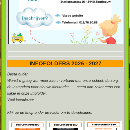
INFOFOLDERS 2026 - 2027
Beste ouder
Wenst u graag wat meer info in verband met onze school, de zorg,
de instapdata voor nieuwe kleutertjes, ... neem dan zeker eens een
kijkje in onze infofolder.
Veel leesplezier
Klik op de knop onder de folder om te downloaden.