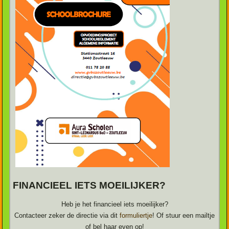
FINANCIEEL IETS MOEILIJKER?
Heb je het financieel iets moeilijker?
Contacteer zeker de directie via dit
formuliertje
! Of stuur een mailtje
of bel haar even op!