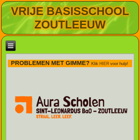
VRIJE BASISSCHOOL
ZOUTLEEUW
PROBLEMEN MET GIMME?
Klik
HIER
voor hulp!