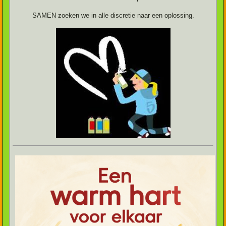
SAMEN zoeken we in alle discretie naar een oplossing.